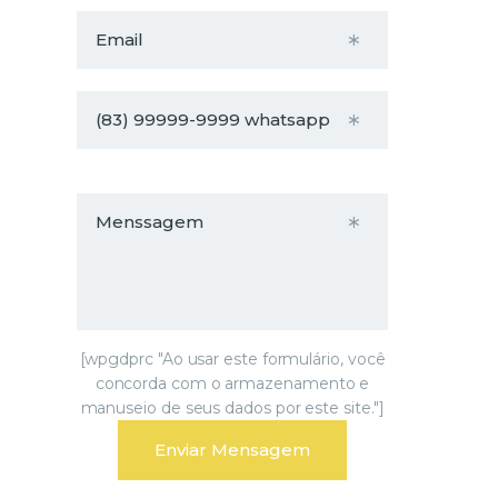
[wpgdprc "Ao usar este formulário, você
concorda com o armazenamento e
manuseio de seus dados por este site."]