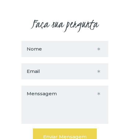
Faça sua pergunta