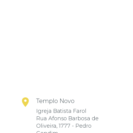
Templo Novo
Igreja Batista Farol
Rua Afonso Barbosa de
Oliveira, 1777 - Pedro