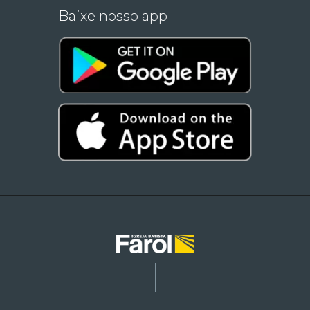
Baixe nosso app