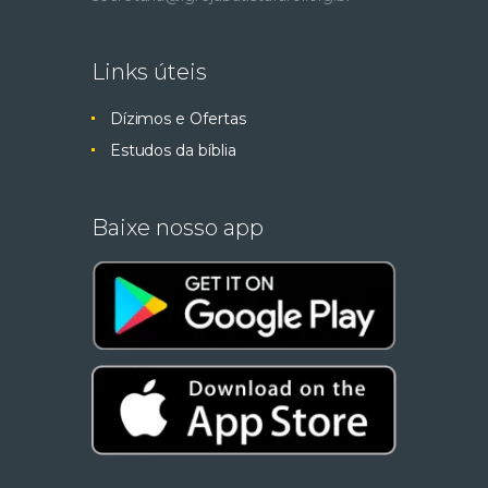
Links úteis
Dízimos e Ofertas
Estudos da bíblia
Baixe nosso app